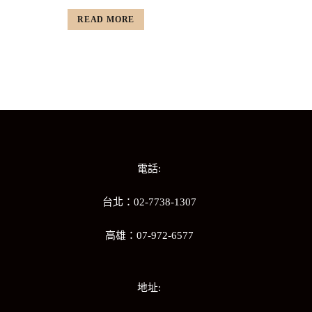
READ MORE
電話:
台北：02-7738-1307
高雄：07-972-6577
地址: