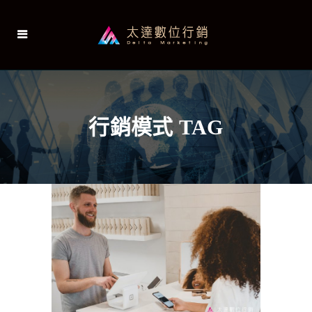
行銷模式 TAG