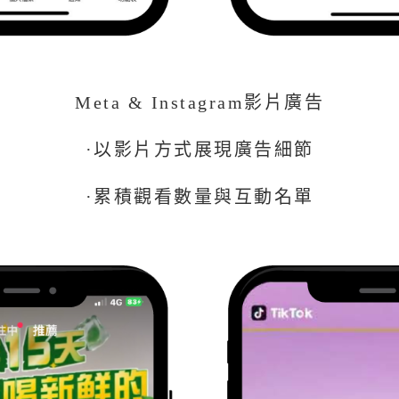
Meta & Instagram影片廣告
·以影片方式展現廣告細節
·累積觀看數量與互動名單