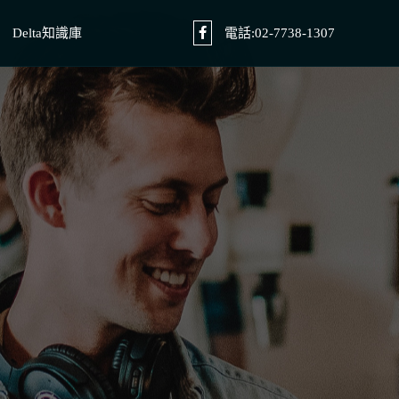
Delta知識庫
電話:02-7738-1307