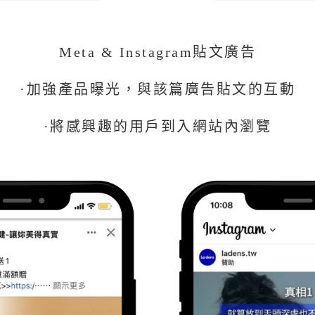
Meta & Instagram貼文廣告
·加強產品曝光，與該篇廣告貼文的互動
·將感興趣的用戶到入網站內瀏覽