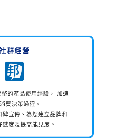
社群經營
完整的產品使用經驗， 加速
消費決策過程。
口碑宣傳、為您建立品牌和
好感度及提高能見度。