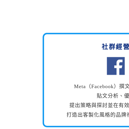
社群經
Meta（Facebook
貼文分析、
提出策略與探討並在有
打造出客製化風格的品牌