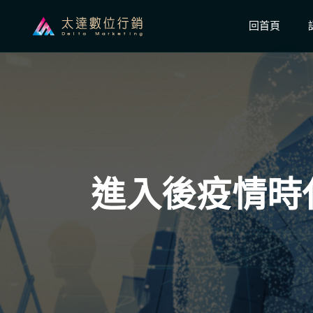
回首頁
進入後疫情時代