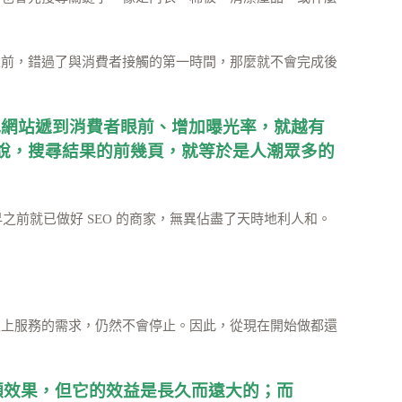
眼前，錯過了與消費者接觸的第一時間，那麼就不會完成後
快把網站遞到消費者眼前、增加曝光率，就越有
說，搜尋結果的前幾頁，就等於是人潮眾多的
前就已做好 SEO 的商家，無異佔盡了天時地利人和。
線上服務的需求，仍然不會停止。因此，從現在開始做都還
顯效果，但它的效益是長久而遠大的；而