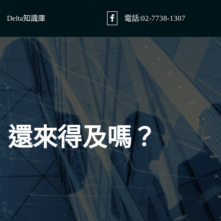
Delta知識庫
電話:02-7738-1307
O 還來得及嗎？