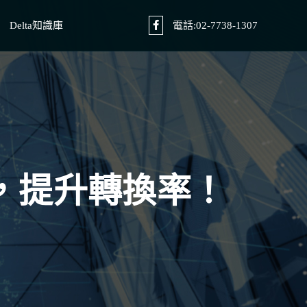
Delta知識庫
電話:02-7738-1307
，提升轉換率！