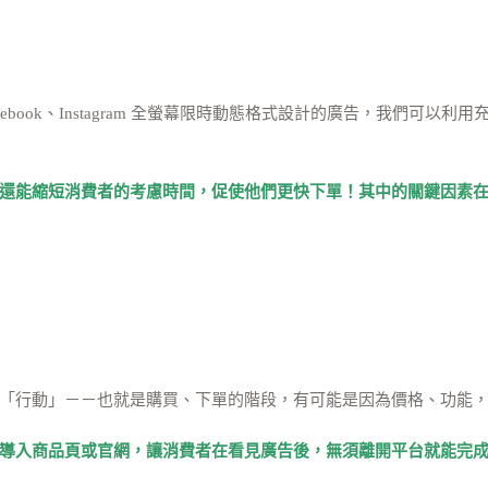
Facebook、Instagram 全螢幕限時動態格式設計的廣告，我們
還能縮短消費者的考慮時間，促使他們更快下單！其中的關鍵因素
「行動」－－也就是購買、下單的階段，有可能是因為價格、功能
導入商品頁或官網，讓消費者在看見廣告後，無須離開平台就能完