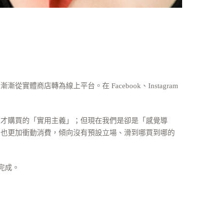
店轉為線上平台。在 Facebook、Instagram
後才購買的「實用主義」；但現在我們是卻是「感覺導
、也更加衝動消費，傾向沒有預設立場、滑到哪買到哪的
完成。