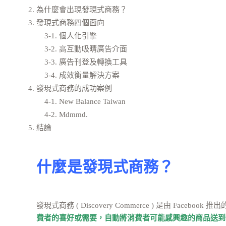
為什麼會出現發現式商務？
發現式商務四個面向
    3-1. 個人化引擎
    3-2. 高互動吸睛廣告介面
    3-3. 廣告刊登及轉換工具
    3-4. 成效衡量解決方案
發現式商務的成功案例
    4-1. New Balance Taiwan
    4-2. Mdmmd.
結論
什麼是發現式商務？
發現式商務 ( Discovery Commerce ) 是由 Face
費者的喜好或需要，自動將消費者可能感興趣的商品送到