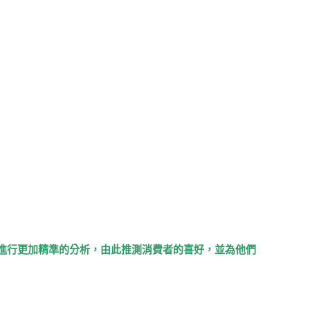
進行更加精準的分析，由此推測消費者的喜好，並為他們