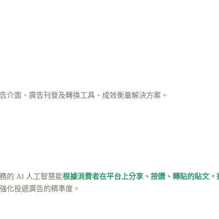
告介面、廣告刊登及轉換工具、成效衡量解決方案。
的 AI 人工智慧能
根據消費者在平台上分享、按讚、轉貼的貼文，
強化投遞廣告的精準度。