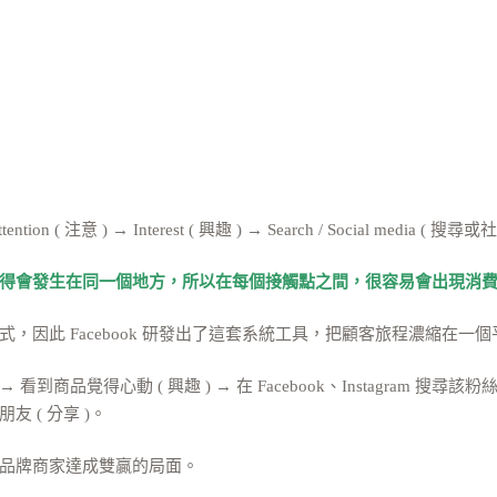
ention ( 注意 ) → Interest ( 興趣 ) → Search / Social media ( 搜
得會發生在同一個地方，所以在每個接觸點之間，很容易會出現消
因此 Facebook 研發出了這套系統工具，把顧客旅程濃縮在一
意 ) → 看到商品覺得心動 ( 興趣 ) → 在 Facebook、Instagram 搜
友 ( 分享 )。
品牌商家達成雙贏的局面。