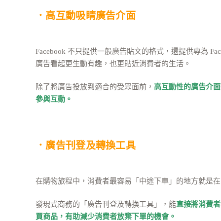
．高互動吸睛廣告介面
Facebook 不只提供一般廣告貼文的格式，還提供專為 
廣告看起更生動有趣，也更貼近消費者的生活。
除了將廣告投放到適合的受眾面前，
高互動性的廣告介面
參與互動。
．廣告刊登及轉換工具
在購物旅程中，消費者最容易「中途下車」的地方就是在
發現式商務的「廣告刊登及轉換工具」，能
直接將消費者
買商品，有助減少消費者放棄下單的機會。