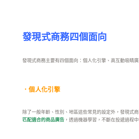
發現式商務四個面向
發現式商務主要有四個面向：個人化引擎、高互動吸睛廣
．個人化引擎
除了一般年齡、性別、地區這些常見的設定外，發現式商務
匹配適合的商品廣告
，透過機器學習，不斷在投遞過程中