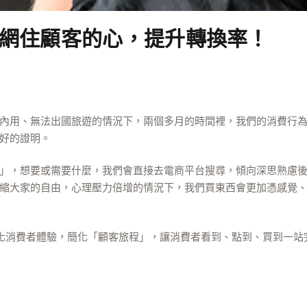
網住顧客的心，提升轉換率！
無法出國旅遊的情況下，兩個多月的時間裡，我們的消費行為漸漸從實體商
好的證明。
」，想要或需要什麼，我們會直接去電商平台搜尋，傾向深思熟慮
縮大家的自由，心理壓力倍增的情況下，我們買東西會更加憑感覺
商家強化消費者體驗，簡化「顧客旅程」，讓消費者看到、點到、買到一站