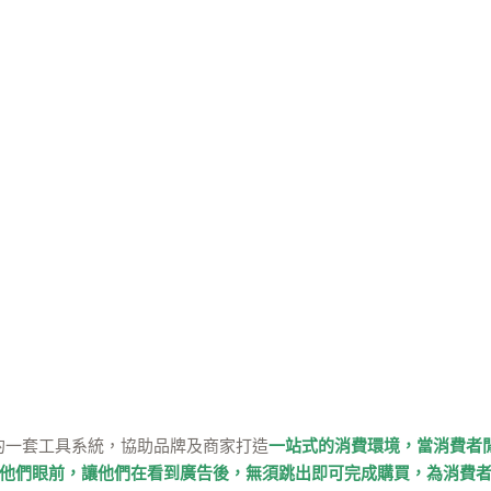
book 推出的一套工具系統，協助品牌及商家打造
一站式的消費環境，當消費者
他們眼前，讓他們在看到廣告後，無須跳出即可完成購買，為消費