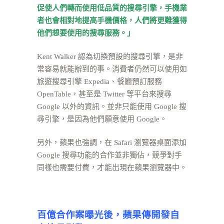
促使人們轉而使用低品質的搜尋引擎，手機業
者也會相對地提高手機價格，人們將更難獲得
他們想要使用的搜尋服務。」
Kent Walker 認為切換預設的搜尋引擎，是非
常容易就能辦到的事。消費者仍然可以使用如
旅遊搜尋引擎 Expedia、餐廳預訂服務
OpenTable，甚至是 Twitter 等平台來搜尋
Google 以外的資訊。並非只能使用 Google 搜
尋引擎，是因為他們願意使用 Google。
另外，蘋果也強調，在 Safari 瀏覽器桌面添加
Google 搜尋功能的合作並非獨佔，競爭對手
同樣也需要付費，才能出現在蘋果瀏覽器中。
百億合作案曝光後，蘋果傳開發自