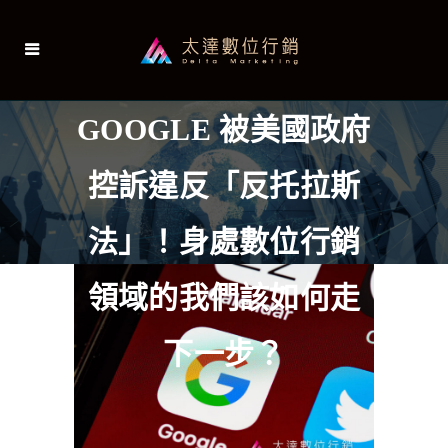
GOOGLE 被美國政府
控訴違反「反托拉斯
法」！身處數位行銷
領域的我們該如何走
下一步？