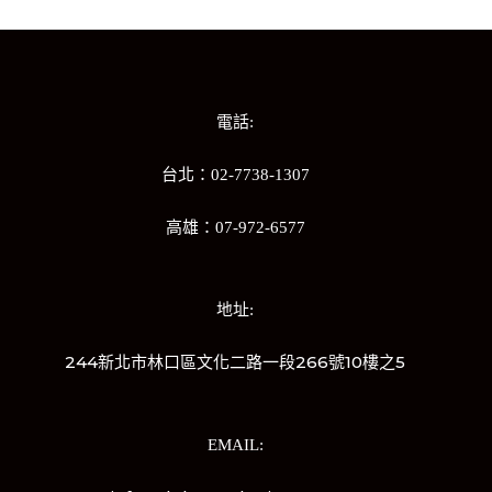
電話:
台北：02-7738-1307
高雄：07-972-6577
地址:
244新北市林口區文化二路一段266號10樓之5
EMAIL: