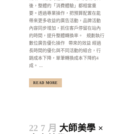
後，整體的「消費體驗」都相當重
要。透過專業操作，把預算配置在能
帶來更多收益的廣告活動，品牌活動
內容同步增加，抓住客戶停留在站內
的時間，提升整體轉換率。 規劃執行
數位廣告優化操作 帶來的效益 經過
長時間的優化與不同活動的組合，行
銷成本下降，單筆轉換成本下降約4
成。 ...
READ MORE
22 7 月
大師美學 ×