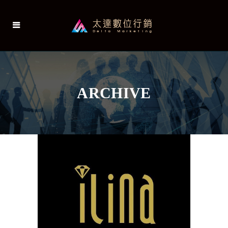
ARCHIVE