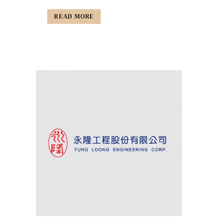
READ MORE