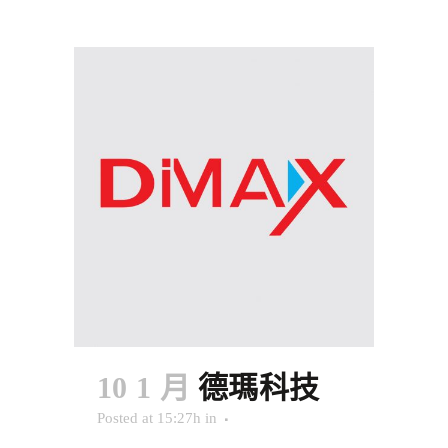
10 1 月
德瑪科技
Posted at 15:27h
in