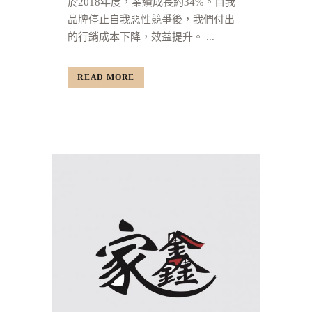
於2018年度，業績成長約34%。自我
品牌停止自我惡性競爭後，我們付出
的行銷成本下降，效益提升。 ...
READ MORE