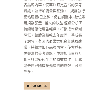
各品牌內容，使客戶有更豐富的參考
資訊，並增加流量與互動。 規劃執行
網站建置(已上線，仍在調整中) 數位媒
體規劃配置 帶來的效益 經過分析師
持續地優化廣告帳戶，行銷成本逐漸
降低，整體業績較去年度同一季成長
了20%，老闆也很樂意配合與聽取建
議，持續增加各品牌內容，使客戶有
更豐富的參考資訊，並增加流量與互
動。經過短短半年的績效操作，比起
過去自己隨機投遞廣告的成效，改善
許多。 ...
READ MORE