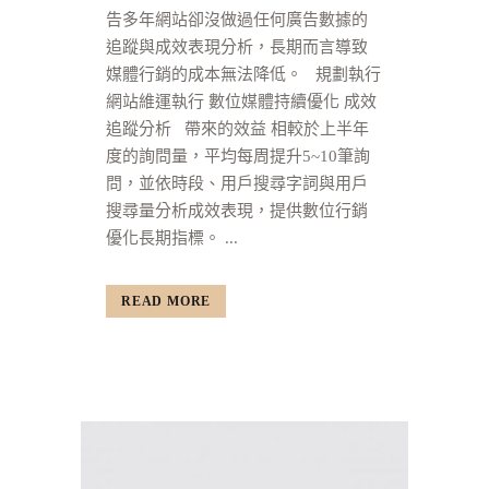
告多年網站卻沒做過任何廣告數據的
追蹤與成效表現分析，長期而言導致
媒體行銷的成本無法降低。 規劃執行
網站維運執行 數位媒體持續優化 成效
追蹤分析 帶來的效益 相較於上半年
度的詢問量，平均每周提升5~10筆詢
問，並依時段、用戶搜尋字詞與用戶
搜尋量分析成效表現，提供數位行銷
優化長期指標。 ...
READ MORE