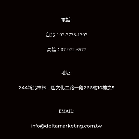
電話:
台北：02-7738-1307
高雄：07-972-6577
地址:
244新北市林口區文化二路一段266號10樓之5
EMAIL:
info@deltamarketing.com.tw