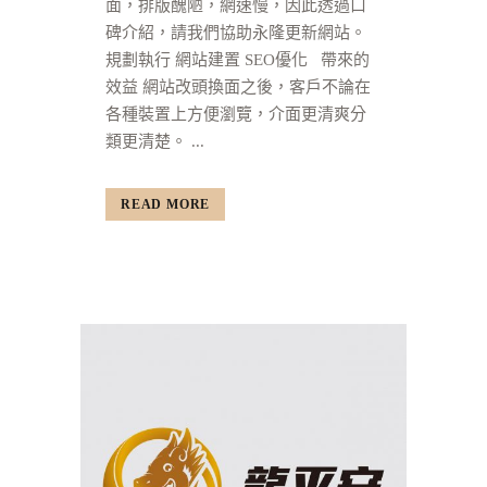
面，排版醜陋，網速慢，因此透過口
碑介紹，請我們協助永隆更新網站。
規劃執行 網站建置 SEO優化 帶來的
效益 網站改頭換面之後，客戶不論在
各種裝置上方便瀏覽，介面更清爽分
類更清楚。 ...
READ MORE