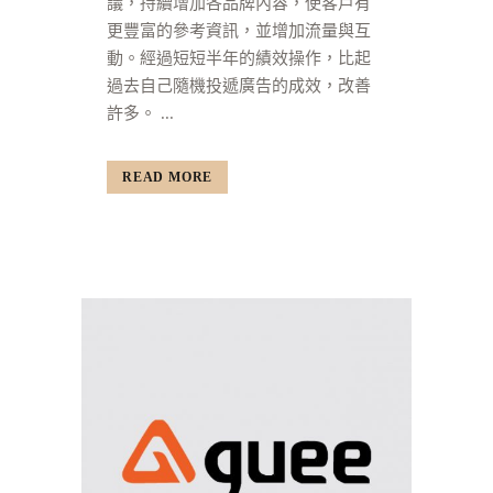
議，持續增加各品牌內容，使客戶有
更豐富的參考資訊，並增加流量與互
動。經過短短半年的績效操作，比起
過去自己隨機投遞廣告的成效，改善
許多。 ...
READ MORE