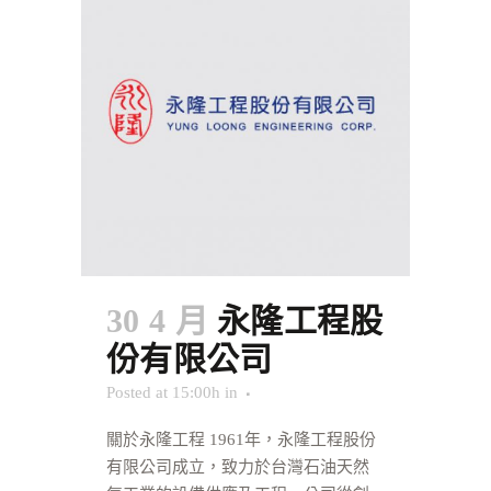
30 4 月
永隆工程股
份有限公司
Posted at 15:00h
in
關於永隆工程 1961年，永隆工程股份
有限公司成立，致力於台灣石油天然