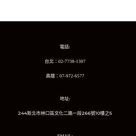
電話:
台北：02-7738-1307
高雄：07-972-6577
地址:
244新北市林口區文化二路一段266號10樓之5