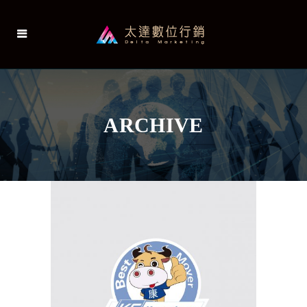
ARCHIVE